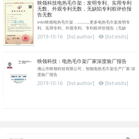
映领科技电热毛巾架：发明专利、实用专利
无数、外观专利无数，无缺陷专利权评价报
告无数
inlin映领电热毛巾架，…………更多电热毛巾架发明专
利、实用专利、外观专利、专利权评价报告（无缺
陷），保障客户利益；ODM原始···
2019-10-16
[list:author]
[list:visits]
映领科技：电热毛巾架厂家深度验厂报告
佛山市映领科技有限公司，智能电热毛巾架生产厂家-深
度验厂报告
2019-10-16
[list:author]
[list:visits]