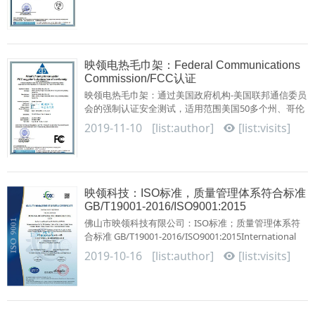
映领电热毛巾架：Federal Communications
Commission/FCC认证
映领电热毛巾架：通过美国政府机构-美国联邦通信委员
会的强制认证安全测试，适用范围美国50多个州、哥伦
比亚以及美国所属地区。E···
2019-11-10
[list:author]
[list:visits]
映领科技：ISO标准，质量管理体系符合标准
GB/T19001-2016/ISO9001:2015
佛山市映领科技有限公司：ISO标准；质量管理体系符
合标准 GB/T19001-2016/ISO9001:2015International
Organization for Standard···
2019-10-16
[list:author]
[list:visits]